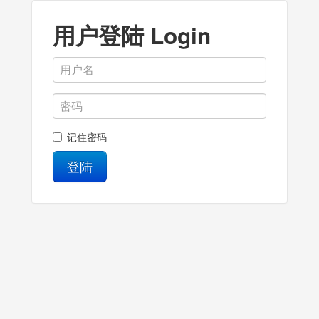
用户登陆 Login
记住密码
登陆